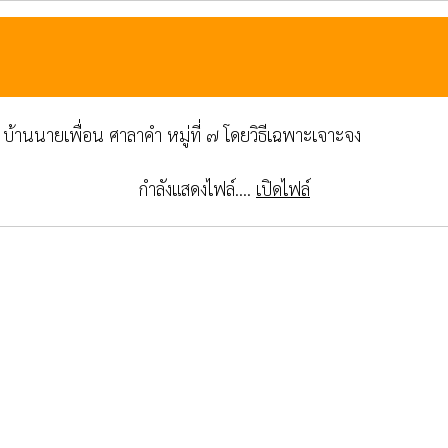
- บ้านนายเพื่อน ศาลาคำ หมู่ที่ ๗ โดยวิธีเฉพาะเจาะจง
กำลังแสดงไฟล์....
เปิดไฟล์