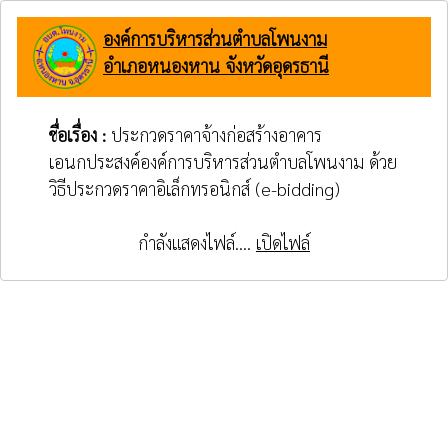
องค์การบริหารส่วนตำบลโพนงาม
อำเภอหนองหาน จังหวัดอุดรธานี
ชื่อเรื่อง :
ประกวดราคาจ้างก่อสร้างอาคาร
เอนกประสงค์องค์การบริหารส่วนตำบลโพนงาม ด้วย
วิธีประกวดราคาอิเล็กทรอนิกส์ (e-bidding)
กำลังแสดงไฟล์....
เปิดไฟล์