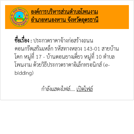
องค์การบริหารส่วนตำบลโพนงาม
อำเภอหนองหาน จังหวัดอุดรธานี
ชื่อเรื่อง :
ประกวดราคาจ้างก่อสร้างถนน
คอนกรีตเสริมเหล็ก รหัสทางหลวง 143-01 สายบ้าน
โคก หมู่ที่ 17 - บ้านดอนยางเดี่ยว หมู่ที่ 10 ตำบล
โพนงาม ด้วยวิธีประกวดราคาอิเล็กทรอนิกส์ (e-
bidding)
กำลังแสดงไฟล์....
เปิดไฟล์