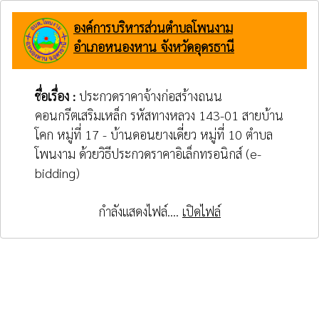
องค์การบริหารส่วนตำบลโพนงาม
อำเภอหนองหาน จังหวัดอุดรธานี
ชื่อเรื่อง :
ประกวดราคาจ้างก่อสร้างถนน
คอนกรีตเสริมเหล็ก รหัสทางหลวง 143-01 สายบ้าน
โคก หมู่ที่ 17 - บ้านดอนยางเดี่ยว หมู่ที่ 10 ตำบล
โพนงาม ด้วยวิธีประกวดราคาอิเล็กทรอนิกส์ (e-
bidding)
กำลังแสดงไฟล์....
เปิดไฟล์