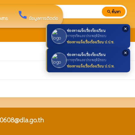
search
ค้นหา
search
call
าวสาร
ข้อมูลการติดต่อ
✕
ช่องทางแจ้งเรื่องร้องเรียน
การทุจริตและประพฤติมิชอบ
ช่องทางแจ้งเรื่องร้องเรียน ป.ป.ช.
✕
ช่องทางแจ้งเรื่องร้องเรียน
การทุจริตและประพฤติมิชอบ
ช่องทางแจ้งเรื่องร้องเรียน ป.ป.ท.
0608@dla.go.th