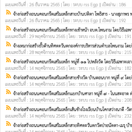
เผยแพร่วันที่ : 26 ธันวาคม 2565 | โดย : ระบบ rss Egp || เปิดอ่าน : 186
rss_feed
จ้างก่อสร้างถนนคอนกรีตเสริมเหล็กสายบ้านปติตา โพธิสาร - นางสุภาพร พ
เผยแพร่วันที่ : 26 ธันวาคม 2565 | โดย : ระบบ rss Egp || เปิดอ่าน : 192
rss_feed
จ้างก่อสร้างถนนคอนกรีตเสริมเหล็กทางเข้าหน้า อบต.โพนงาม โดยวิธีเฉ
เผยแพร่วันที่ : 29 พฤศจิกายน 2565 | โดย : ระบบ rss Egp || เปิดอ่าน : 191
rss_feed
จ้างเหมาก่อสร้างรั้วด้านทิศตะวันตกองค์การบริหารส่วนตำบลโพนงาม โดย
เผยแพร่วันที่ : 28 พฤศจิกายน 2565 | โดย : ระบบ rss Egp || เปิดอ่าน : 215
rss_feed
จ้างก่อสร้างถนนคอนกรีตเสริมเหล็ก หมู่่ที่ ๑๑ ไปหลังวัด โดยวิธีเฉพาะเจ
เผยแพร่วันที่ : 14 พฤศจิกายน 2565 | โดย : ระบบ rss Egp || เปิดอ่าน : 182
rss_feed
จ้างก่อสร้างถนนคอนกรีตเสริมเหล็กสายข้างวัด บ้านดอนบาก หมู่ที่ ๙ โด
เผยแพร่วันที่ : 14 พฤศจิกายน 2565 | โดย : ระบบ rss Egp || เปิดอ่าน : 203
rss_feed
จ้างก่อสร้างถนนคอนกรีตเสริมเหล็กแยกบ้านศาลา หมู่ที่ ๗ - โนนสะอา
เผยแพร่วันที่ : 14 พฤศจิกายน 2565 | โดย : ระบบ rss Egp || เปิดอ่าน : 208
rss_feed
จ้างก่อสร้างถนนคอนกรีตเสริมเหล็กเส้นข้างโรงเรียนบ้านโคกสว่างนาดี -วัดป
เผยแพร่วันที่ : 14 พฤศจิกายน 2565 | โดย : ระบบ rss Egp || เปิดอ่าน : 232
rss_feed
จ้างก่อสร้างถนนคอนกรีตเสริมเหล็กสายทิศตะวันตกวัดป่าอนัตตา-เมรุ บ้า
เผยแพร่วันที่ : 14 พฤศจิกายน 2565 | โดย : ระบบ rss Egp || เปิดอ่าน : 206