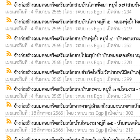
rss_feed
จ้างก่อสร้างถนนคอนกรีตเสริมเหล็กสายบ้านโคกพัฒนา หมู่ที่ ๑๗ (สาย
เผยแพร่วันที่ : 4 กันยายน 2565 | โดย : ระบบ rss Egp || เปิดอ่าน : 234
rss_feed
จ้างก่อสร้างถนนคอนกรีตเสริมเหล็กสายบ้านโคก หมู่ที่ ๕ - หนองทุ่งยั้ง โ
เผยแพร่วันที่ : 4 กันยายน 2565 | โดย : ระบบ rss Egp || เปิดอ่าน : 219
rss_feed
จ้างก่อสร้างถนนคอนกรีตเสริมเหล็กสายบ้านทุ่งยั้ง หมู่ที่ ๔ - บ้านดอนยาง
เผยแพร่วันที่ : 4 กันยายน 2565 | โดย : ระบบ rss Egp || เปิดอ่าน : 252
rss_feed
จ้างก่อสร้างถนนคอนกรีตเสริมเหล็กสายไปเมรุป่าช้า บ้านหนองสองห้อง หม
เผยแพร่วันที่ : 4 กันยายน 2565 | โดย : ระบบ rss Egp || เปิดอ่าน : 228
rss_feed
จ้างก่อสร้างถนนคอนกรีตเสริมเหล็กสายข้างวัดโพธิ์ไปวัดป่าเทพนิมิตบ้านทุ่
เผยแพร่วันที่ : 4 กันยายน 2565 | โดย : ระบบ rss Egp || เปิดอ่าน : 299
rss_feed
จ้างก่อสร้างถนนคอนกรีตเสริมเหล็กสายบ้านสะคาม หมู่ที่ ๓ ต.โพนงาม
เผยแพร่วันที่ : 4 กันยายน 2565 | โดย : ระบบ rss Egp || เปิดอ่าน : 244
rss_feed
จ้างก่อสร้างถนนคอนกรีตเสริมเหล็กจากศาลปู่เจ้าเอกถึงถนนชนบทสายบ้
เผยแพร่วันที่ : 18 สิงหาคม 2565 | โดย : ระบบ rss Egp || เปิดอ่าน : 302
rss_feed
จ้างก่อสร้างถนนคอนกรีตเสริมเหล็กบ้านโพนงาม หมู่ที่ ๑๕ - บ้านหนองดินจ
เผยแพร่วันที่ : 18 สิงหาคม 2565 | โดย : ระบบ rss Egp || เปิดอ่าน : 219
rss_feed
จ้างก่อสร้างถนนคอนกรีตเสริมเหล็กสายทิศตะวันตกวัดป่าอนัตตา บ้านโพน