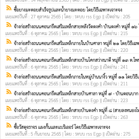
rss_feed
ซื้อยางมะตอยสำเร็จรูปและน้ำยางมะตอย โดยวิธีเฉพาะเจาะจง
เผยแพร่วันที่ : 27 ตุลาคม 2565 | โดย : ระบบ rss Egp || เปิดอ่าน : 205
rss_feed
จ้างก่อสร้างถนนคอนกรีตเสริมเหล็กสายหลังวัดดงคำ บ้านดงคำ หมู่ที่ ๑๖
เผยแพร่วันที่ : 6 ตุลาคม 2565 | โดย : ระบบ rss Egp || เปิดอ่าน : 215
rss_feed
จ้างก่อสร้างถนนคอนกรีตเสริมเหล็กภายในบ้านศาลา หมู่ที่ ๒๑ โดยวิธีเ
เผยแพร่วันที่ : 6 ตุลาคม 2565 | โดย : ระบบ rss Egp || เปิดอ่าน : 220
rss_feed
จ้างก่อสร้างถนนคอนกรีตเสริมเหล็กสายบ้านโคกสว่างนาดี หมู่ที่ ๑๓ ต
เผยแพร่วันที่ : 6 ตุลาคม 2565 | โดย : ระบบ rss Egp || เปิดอ่าน : 241
rss_feed
จ้างก่อสร้างถนนคอนกรีตเสริมเหล็กภายในหมู่บ้านนางิ้ว หมู่ที่ ๑๑ โดยวิ
เผยแพร่วันที่ : 6 ตุลาคม 2565 | โดย : ระบบ rss Egp || เปิดอ่าน : 211
rss_feed
จ้างก่อสร้างถนนคอนกรีตเสริมเหล็กสายบ้านศาลา หมู่ที่ ๗ - บ้านดอนบาก 
เผยแพร่วันที่ : 6 ตุลาคม 2565 | โดย : ระบบ rss Egp || เปิดอ่าน : 223
rss_feed
จ้างก่อสร้างถนนคอนกรีตเสริมเหล็กสายบ้านดงคำ หมู่ที่ ๘ (สายลงหนองโ
เผยแพร่วันที่ : 6 ตุลาคม 2565 | โดย : ระบบ rss Egp || เปิดอ่าน : 263
rss_feed
ซื้อวัสดุจราจร แผงกั้นและแบริเออร์ โดยวิธีเฉพาะเจาะจง
เผยแพร่วันที่ : 5 กันยายน 2565 | โดย : ระบบ rss Egp || เปิดอ่าน : 275