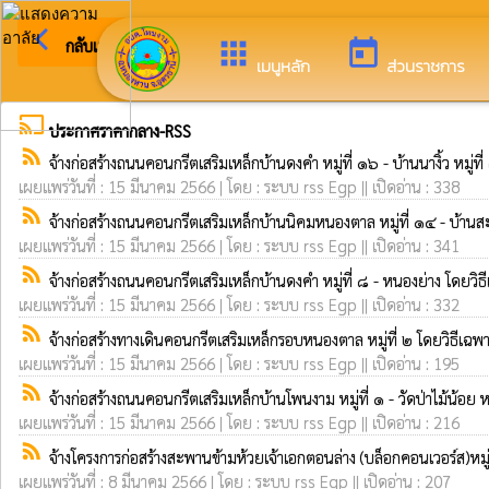
arrow_back_ios
ยินดีต้อนรับสู่เว็บไซต์ขอ
กลับเมนูหลัก
apps
today
เมนูหลัก
ส่วนราชการ
cast
ประกาศราคากลาง-RSS
rss_feed
จ้างก่อสร้างถนนคอนกรีตเสริมเหล็กบ้านดงคำ หมู่ที่ ๑๖ - บ้านนางิ้ว หมู่ท
เผยแพร่วันที่ : 15 มีนาคม 2566 | โดย : ระบบ rss Egp || เปิดอ่าน : 338
rss_feed
จ้างก่อสร้างถนนคอนกรีตเสริมเหล็กบ้านนิคมหนองตาล หมู่ที่ ๑๔ - บ้านส
เผยแพร่วันที่ : 15 มีนาคม 2566 | โดย : ระบบ rss Egp || เปิดอ่าน : 341
rss_feed
จ้างก่อสร้างถนนคอนกรีตเสริมเหล็กบ้านดงคำ หมู่ที่ ๘ - หนองย่าง โดยวิ
เผยแพร่วันที่ : 15 มีนาคม 2566 | โดย : ระบบ rss Egp || เปิดอ่าน : 332
rss_feed
จ้างก่อสร้างทางเดินคอนกรีตเสริมเหล็กรอบหนองตาล หมู่ที่ ๒ โดยวิธีเฉ
เผยแพร่วันที่ : 15 มีนาคม 2566 | โดย : ระบบ rss Egp || เปิดอ่าน : 195
rss_feed
จ้างก่อสร้างถนนคอนกรีตเสริมเหล็กบ้านโพนงาม หมู่ที่ ๑ - วัดป่าไม้น้อย ห
เผยแพร่วันที่ : 15 มีนาคม 2566 | โดย : ระบบ rss Egp || เปิดอ่าน : 216
rss_feed
จ้างโครงการก่อสร้างสะพานข้ามห้วยเจ้าเอกตอนล่าง (บล็อกคอนเวอร์ส)หมู
เผยแพร่วันที่ : 8 มีนาคม 2566 | โดย : ระบบ rss Egp || เปิดอ่าน : 207