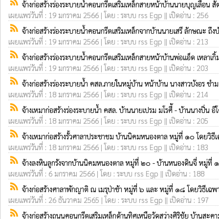
rss_feed
จ้างก่อสร้างร่องระบายน้ำคอนกรีตเสริมเหล็กสายหน้าบ้านนายบุญเลื่อน สั
เผยแพร่วันที่ : 19 มกราคม 2566 | โดย : ระบบ rss Egp || เปิดอ่าน : 256
rss_feed
จ้างก่อสร้างร่องระบายน้ำคอนกรีตเสริมเหล็กจากบ้านนายเสรี ลักษณะ ถึงบ้
เผยแพร่วันที่ : 19 มกราคม 2566 | โดย : ระบบ rss Egp || เปิดอ่าน : 213
rss_feed
จ้างก่อสร้างร่องระบายน้ำคอนกรีตเสริมเหล็กสายหน้าบ้านพ่อแอ็ด เหลาเกิ้ม
เผยแพร่วันที่ : 19 มกราคม 2566 | โดย : ระบบ rss Egp || เปิดอ่าน : 203
rss_feed
จ้างก่อสร้างร่องระบายน้ำ คสล.ภายในหมู่บ้าน หน้าบ้าน นางสาวบังอร ชำ
เผยแพร่วันที่ : 18 มกราคม 2566 | โดย : ระบบ rss Egp || เปิดอ่าน : 214
rss_feed
จ้างเหมาก่อสร้างร่องระบายน้ำ คสล. บ้านนายเปรม มโรศีั - บ้านนางปิ่น อีโ
เผยแพร่วันที่ : 18 มกราคม 2566 | โดย : ระบบ rss Egp || เปิดอ่าน : 205
rss_feed
จ้างเหมาก่อสร้างรั้วศาลาประชาชม บ้านนิคมหนองตาล หมู่ที่ ๑๐ โดยวิธ
เผยแพร่วันที่ : 18 มกราคม 2566 | โดย : ระบบ rss Egp || เปิดอ่าน : 183
rss_feed
จ้างลงหินลูกรังจากบ้านนิคมหนองตาล หมู่ที่ ๒๐ - บ้านหนองดินจี่ หมู่ที
เผยแพร่วันที่ : 6 มกราคม 2566 | โดย : ระบบ rss Egp || เปิดอ่าน : 188
rss_feed
จ้างก่อสร้างศาลาพักญาติ ณ เมรุป่าช้า หมู่ที่ ๖ และ หมู่ที่ ๑๘ โดยวิธีเฉ
เผยแพร่วันที่ : 26 ธันวาคม 2565 | โดย : ระบบ rss Egp || เปิดอ่าน : 197
rss_feed
จ้างก่อสร้างถนนคอนกรีตเสริมเหล็กด้านทิศเหนือวัดสว่างศิริชัย บ้านสะคา