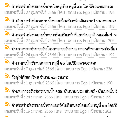
rss_feed
จ้างก่อสร้างร่องระบายน้ำภายในหมู่บ้าน หมู่ที่ ๑๖ โดยวิธีเฉพาะเจาะจง
เผยแพร่วันที่ : 27 กุมภาพันธ์ 2566 | โดย : ระบบ rss Egp || เปิดอ่าน : 196
rss_feed
จ้างจ้างก่อสร้างร่องระบายน้ำคอนกรีตเสริมเหล็กเส้นกลางบ้านนางทองแดง
เผยแพร่วันที่ : 27 กุมภาพันธ์ 2566 | โดย : ระบบ rss Egp || เปิดอ่าน : 189
rss_feed
จ้างก่อสร้างร่องระบายน้ำคอนกรีตเสริมเหล็กสี่แยกร้านถูกดี -หนองไผ่คำ ห
เผยแพร่วันที่ : 27 กุมภาพันธ์ 2566 | โดย : ระบบ rss Egp || เปิดอ่าน : 205
rss_feed
ประกวดราคาจ้างก่อสร้างโครงการก่อสร้างถนน คสล.รหัสทางหลวงท้องถิ่
เผยแพร่วันที่ : 24 กุมภาพันธ์ 2566 | โดย : ระบบ rss Egp || เปิดอ่าน : 192
rss_feed
จ้างวางท่อน้ำเข้าหนองศาลา หมู่ที่ ๒๑ โดยวิธีเฉพาะเจาะจง
เผยแพร่วันที่ : 7 กุมภาพันธ์ 2566 | โดย : ระบบ rss Egp || เปิดอ่าน : 236
rss_feed
วัสดุไฟฟ้าและวิทยุ จำนวน ๔๓ รายการ
เผยแพร่วันที่ : 1 กุมภาพันธ์ 2566 | โดย : ระบบ rss Egp || เปิดอ่าน : 190
rss_feed
จ้างเหมาก่อสร้างร่องระบายน้ำ คสล. บ้านนายเปรม มโนศรี - บ้านนางปิ่น
เผยแพร่วันที่ : 24 มกราคม 2566 | โดย : ระบบ rss Egp || เปิดอ่าน : 195
rss_feed
จ้างก่อสร้างร่องระบายน้ำจากแยกวัดไปถึงหนองป๋อมแป๋ม หมู่ที่ ๑๐ โดยว
เผยแพร่วันที่ : 19 มกราคม 2566 | โดย : ระบบ rss Egp || เปิดอ่าน : 202